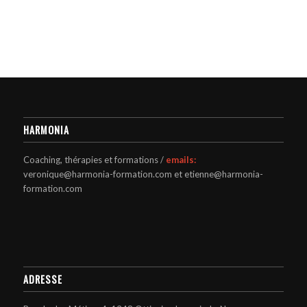
HARMONIA
Coaching, thérapies et formations /
emails:
veronique@harmonia-formation.com et etienne@harmonia-
formation.com
ADRESSE