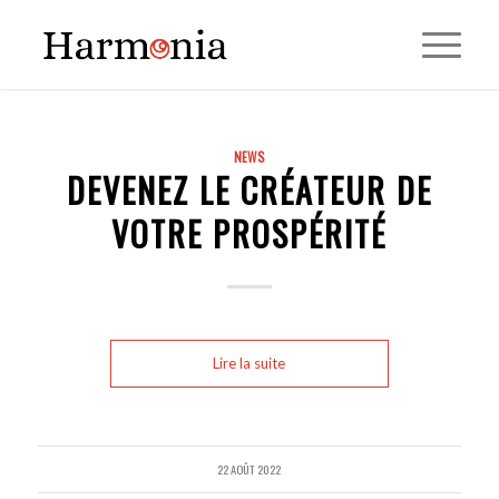
NEWS
DEVENEZ LE CRÉATEUR DE
VOTRE PROSPÉRITÉ
Lire la suite
22 AOÛT 2022