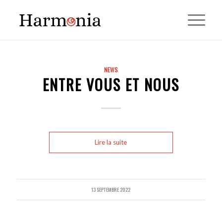
NEWS
ENTRE VOUS ET NOUS
Lire la suite
13 SEPTEMBRE 2022