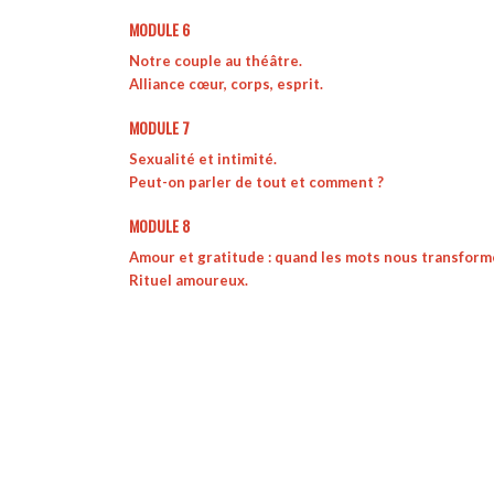
MODULE 6
Notre couple au théâtre.
Alliance cœur, corps, esprit.
MODULE 7
Sexualité et intimité.
Peut-on parler de tout et comment ?
MODULE 8
Amour et gratitude : quand les mots nous transform
Rituel amoureux.