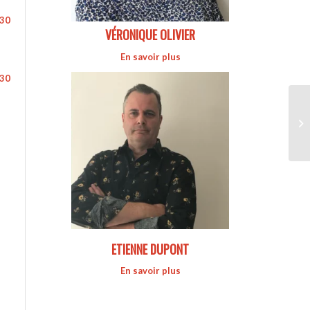
h30
VÉRONIQUE OLIVIER
En savoir plus
h30
ETIENNE DUPONT
En savoir plus