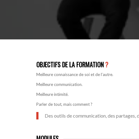
OBJECTIFS DE LA FORMATION
?
Meilleure connaissance de soi et de l’autre.
Meilleure communication.
Meilleure intimité.
Parler de tout, mais comment ?
Des outils de communication, des partages, 
MODULES