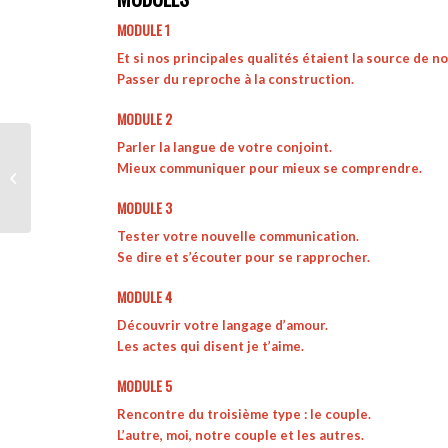
MODULE 1
Et si nos principales qualités étaient la source de n
Passer du reproche à la construction.
MODULE 2
Parler la langue de votre conjoint.
Mieux communiquer pour mieux se comprendre.
Autohypnose
MODULE 3
Tester votre nouvelle communication.
Se dire et s’écouter pour se rapprocher.
MODULE 4
Découvrir votre langage d’amour.
Les actes qui disent je t’aime.
MODULE 5
Rencontre du troisième type : le couple.
L’autre, moi, notre couple et les autres.