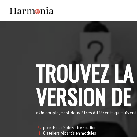
TROUVEZ LA
VERSION DE
« Un couple, c’est deux êtres différents qui suiven
prendre soin de votre relation
8 ateliers répartis en modules