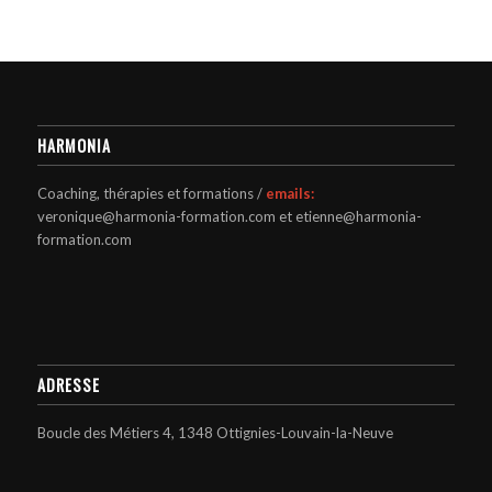
HARMONIA
Coaching, thérapies et formations /
emails:
veronique@harmonia-formation.com et etienne@harmonia-
formation.com
ADRESSE
Boucle des Métiers 4, 1348 Ottignies-Louvain-la-Neuve