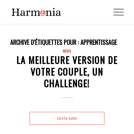
ARCHIVE D’ÉTIQUETTES POUR :
APPRENTISSAGE
NEWS
LA MEILLEURE VERSION DE
VOTRE COUPLE, UN
CHALLENGE!
Lire la suite