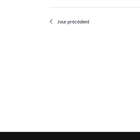
Jour précédent