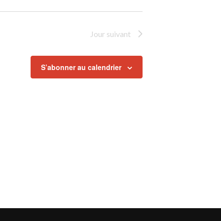
Jour suivant
S’abonner au calendrier